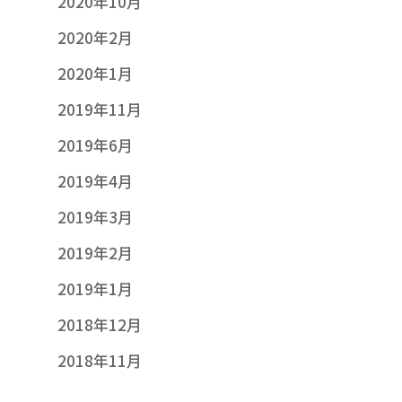
2020年10月
2020年2月
2020年1月
2019年11月
2019年6月
2019年4月
2019年3月
2019年2月
2019年1月
ホーム
2018年12月
ニュース
2018年11月
プロジェクト