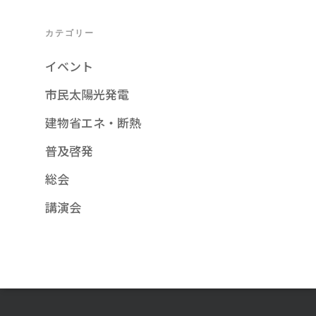
団体概要
カテゴリー
お問い合わせ
イベント
市民太陽光発電
建物省エネ・断熱
普及啓発
総会
講演会