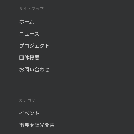
サイトマップ
ホーム
ニュース
プロジェクト
団体概要
お問い合わせ
カテゴリー
イベント
市民太陽光発電