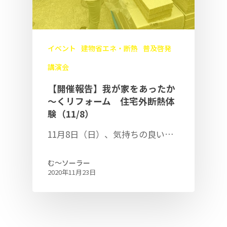
イベント
建物省エネ・断熱
普及啓発
講演会
【開催報告】我が家をあったか
～くリフォーム 住宅外断熱体
験（11/8）
11月8日（日）、気持ちの良い…
む〜ソーラー
2020年11月23日