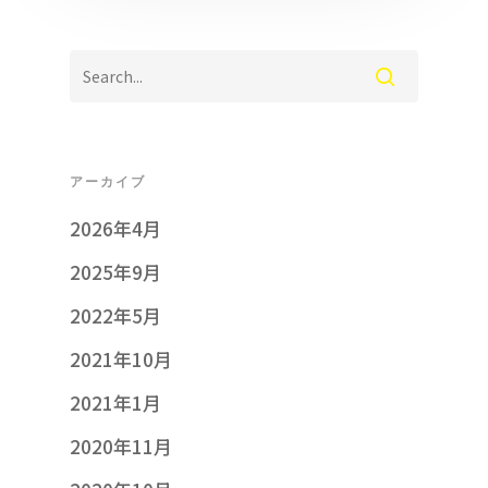
アーカイブ
2026年4月
2025年9月
2022年5月
2021年10月
2021年1月
2020年11月